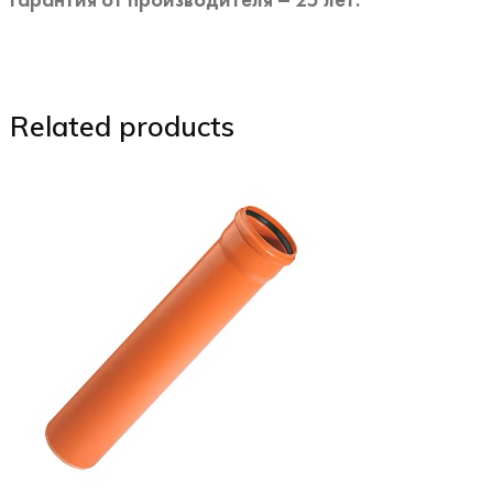
Related products