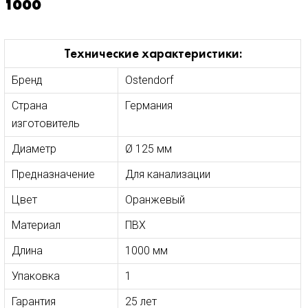
1000
Технические характеристики:
Бренд
Ostendorf
Страна
Германия
изготовитель
Диаметр
Ø 125 мм
Предназначение
Для канализации
Цвет
Оранжевый
Материал
ПВХ
Длина
1000 мм
Упаковка
1
Гарантия
25 лет