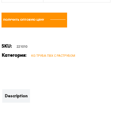
ПОЛУЧИТЬ ОПТОВУЮ ЦЕНУ
SKU:
221010
Категория:
KG ТРУБА ПВХ С РАСТРУБОМ
Description