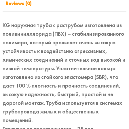
Reviews (0)
KG наружная труба с раструбом изготовлена из
поливинилхлорида (ПВХ) – стабилизированного
полимера, который проявляет очень высокую
устойчивость к воздействию агрессивных,
химических соединений и сточных вод высокой и
низкой температуры. Уплотнительное кольцо
изготовлено из стойкого эластомера (SBR), что
дает 100 % плотность и прочность соединений,
высокую надежность, быстрый, простой и не
дорогой монтаж. Труба используется в системах
трубопровода жилых и общественных
помещений.
Гарантия от производителя – 25 лет.