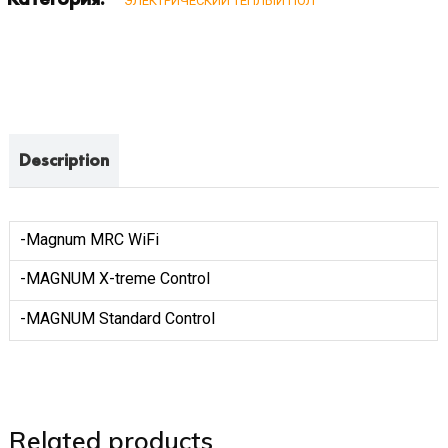
ЭЛЕКТРИЧЕСКИЙ ТЕПЛЫЙ ПОЛ
Description
-Magnum MRC WiFi
-MAGNUM X-treme Control
-MAGNUM Standard Control
Related products