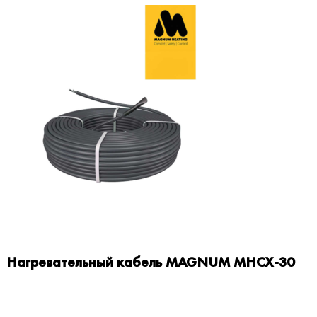
Нагревательный кабель MAGNUM MHCX-30