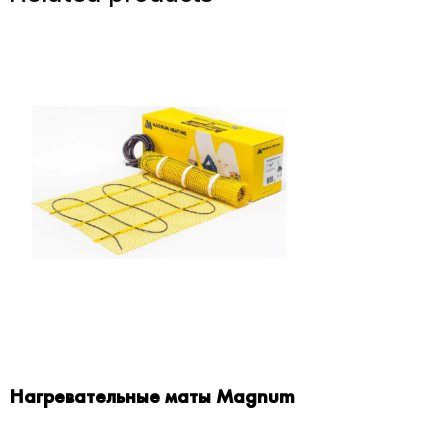
Нагревательные маты Magnum