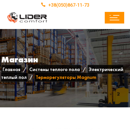
+38(050)867-11-73
Магазин
Главная
Системы теплого пола
Электрический
теплый пол
Терморегуляторы Magnum