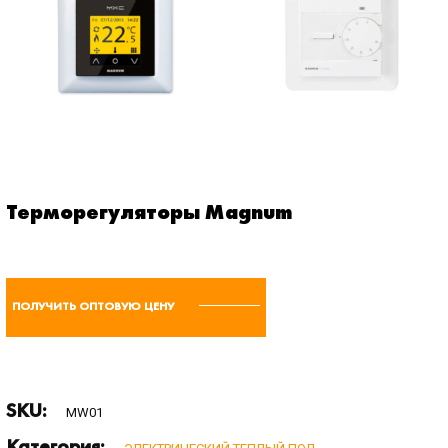
Терморегуляторы Magnum
ПОЛУЧИТЬ ОПТОВУЮ ЦЕНУ
SKU:
MW01
Категория: