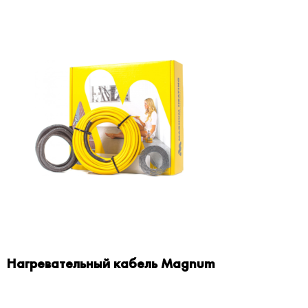
Нагревательный кабель Magnum