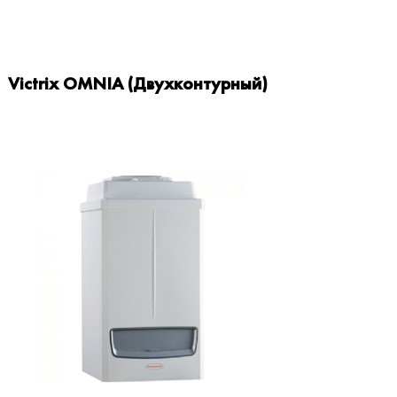
Victrix OMNIA (Двухконтурный)