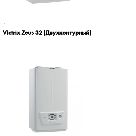
Victrix Zeus 32 (Двухконтурный)