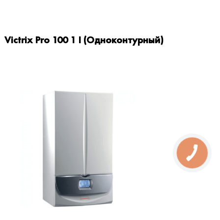
Victrix Pro 100 1 I (Одноконтурный)