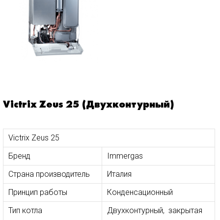
Victrix Zeus 25 (Двухконтурный)
Victrix Zeus 25
Бренд
Immergas
Страна производитель
Италия
Принцип работы
Конденсационный
Тип котла
Двухконтурный, закрытая