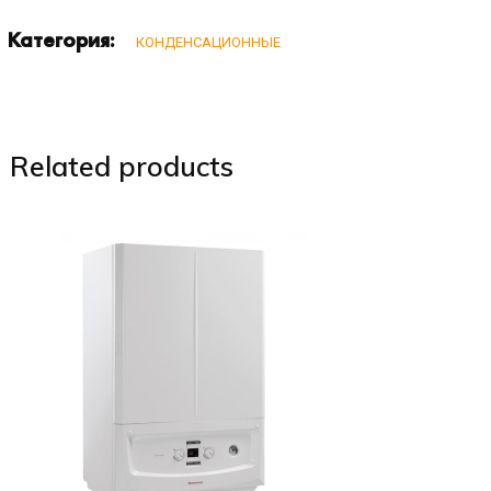
Категория:
КОНДЕНСАЦИОННЫЕ
Related products