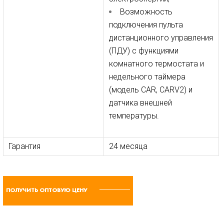
Возможность
подключения пульта
дистанционного управления
(ПДУ) с функциями
комнатного термостата и
недельного таймера
(модель CAR, CARV2) и
датчика внешней
температуры.
Гарантия
24 месяца
ПОЛУЧИТЬ ОПТОВУЮ ЦЕНУ