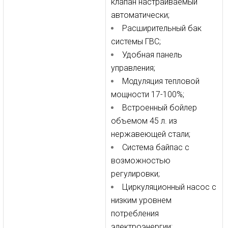
клапан настраиваемый
автоматически;
Расширительный бак
системы ГВС;
Удобная панель
управления;
Модуляция тепловой
мощности 17-100%;
Встроенный бойлер
объемом 45 л. из
нержавеющей стали;
Система байпас с
возможностью
регулировки;
Циркуляционный насос с
низким уровнем
потребления
электроэнергии;