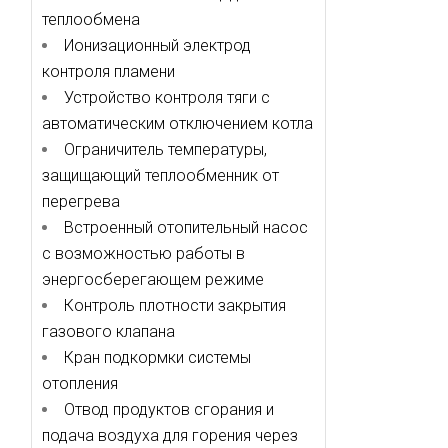
теплообмена
Ионизационный электрод
контроля пламени
Устройство контроля тяги с
автоматическим отключением котла
Ограничитель температуры,
защищающий теплообменник от
перегрева
Встроенный отопительный насос
с возможностью работы в
энергосберегающем режиме
Контроль плотности закрытия
газового клапана
Кран подкормки системы
отопления
Отвод продуктов сгорания и
подача воздуха для горения через