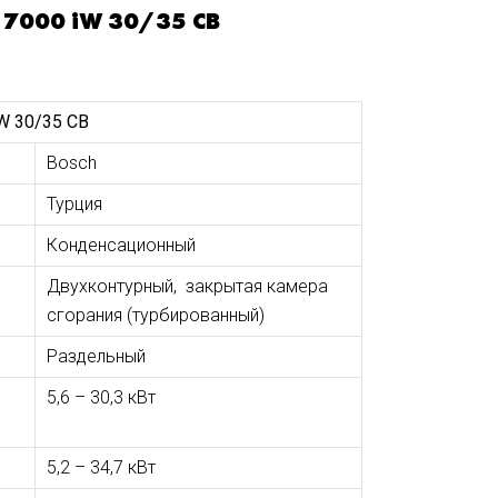
 7000 iW 30/35 CB
W 30/35 CB
Bosch
Турция
Конденсационный
Двухконтурный, закрытая камера
сгорания (турбированный)
Раздельный
5,6 – 30,3 кВт
5,2 – 34,7 кВт