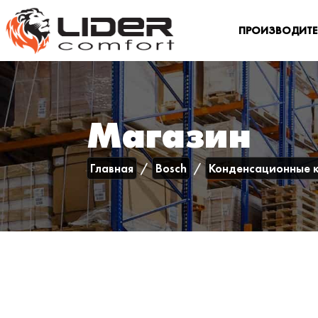
ПРОИЗВОДИТ
Магазин
Главная
Bosch
Конденсационные 