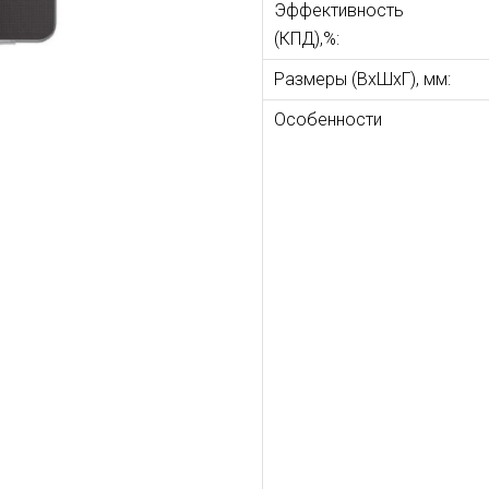
Эффективность
(КПД),%:
Размеры (ВхШхГ), мм:
Особенности