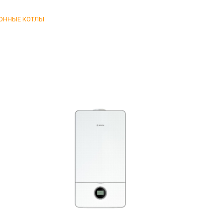
ОННЫЕ КОТЛЫ