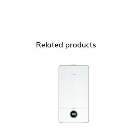
Related products