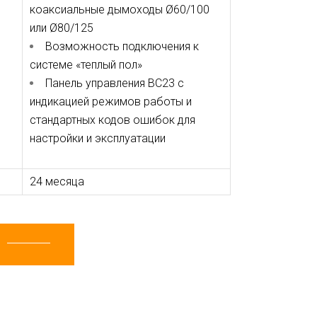
коаксиальные дымоходы Ø60/100
или Ø80/125
Возможность подключения к
системе «теплый пол»
Панель управления BC23 с
индикацией режимов работы и
стандартных кодов ошибок для
настройки и эксплуатации
24 месяца