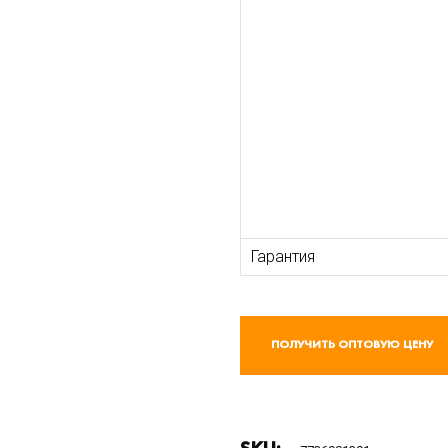
Гарантия
ПОЛУЧИТЬ ОПТОВУЮ ЦЕНУ