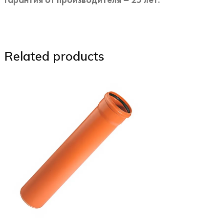
Related products