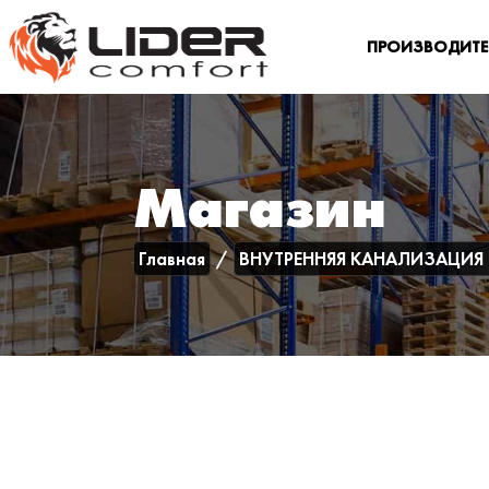
ПРОИЗВОДИТ
Магазин
Главная
ВНУТРЕННЯЯ КАНАЛИЗАЦИЯ 