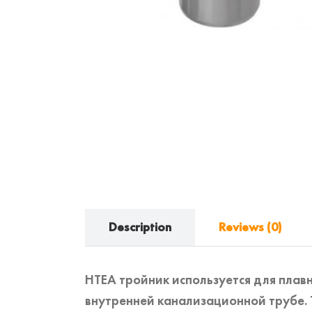
Description
Reviews (0)
HTEA тройник используется для плав
внутренней канализационной трубе. 