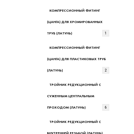
КОМПРЕССИОННЫЙ ФИТИНГ
(ЦАНГА) ДЛЯ ХРОМИРОВАННЫХ
ТРУБ (ЛАТУНЬ)
1
КОМПРЕССИОННЫЙ ФИТИНГ
(ЦАНГА) ДЛЯ ПЛАСТИКОВЫХ ТРУБ
(ЛАТУНЬ)
2
ТРОЙНИК РЕДУКЦИОННЫЙ С
СУЖЕННЫМ ЦЕНТРАЛЬНЫМ
ПРОХОДОМ (ЛАТУНЬ)
6
ТРОЙНИК РЕДУКЦИОННЫЙ С
ВНУТРЕННЕЙ РЕЗЬБОЙ (ЛАТУНЬ)