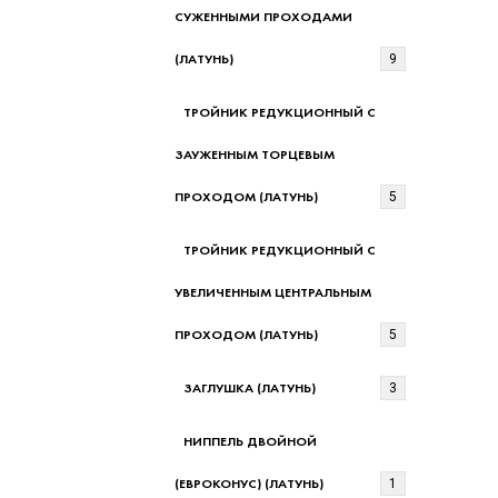
СУЖЕННЫМИ ПРОХОДАМИ
(ЛАТУНЬ)
9
ТРОЙНИК РЕДУКЦИОННЫЙ С
ЗАУЖЕННЫМ ТОРЦЕВЫМ
ПРОХОДОМ (ЛАТУНЬ)
5
ТРОЙНИК РЕДУКЦИОННЫЙ С
УВЕЛИЧЕННЫМ ЦЕНТРАЛЬНЫМ
ПРОХОДОМ (ЛАТУНЬ)
5
ЗАГЛУШКА (ЛАТУНЬ)
3
НИППЕЛЬ ДВОЙНОЙ
(ЕВРОКОНУС) (ЛАТУНЬ)
1