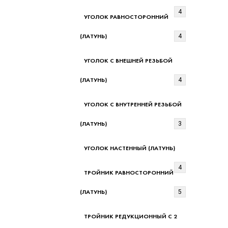
4
УГОЛОК РАВНОСТОРОННИЙ
(ЛАТУНЬ)
4
УГОЛОК С ВНЕШНЕЙ РЕЗЬБОЙ
(ЛАТУНЬ)
4
УГОЛОК С ВНУТРЕННЕЙ РЕЗЬБОЙ
(ЛАТУНЬ)
3
УГОЛОК НАСТЕННЫЙ (ЛАТУНЬ)
4
ТРОЙНИК РАВНОСТОРОННИЙ
(ЛАТУНЬ)
5
ТРОЙНИК РЕДУКЦИОННЫЙ С 2