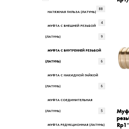
88
НАТЯЖНАЯ ГИЛЬЗА (ЛАТУНЬ)
4
МУФТА С ВНЕШНЕЙ РЕЗЬБОЙ
(ЛАТУНЬ)
9
МУФТА С ВНУТРЕННЕЙ РЕЗЬБОЙ
(ЛАТУНЬ)
6
МУФТА С НАКИДНОЙ ГАЙКОЙ
(ЛАТУНЬ)
6
МУФТА СОЕДИНИТЕЛЬНАЯ
Муфт
(ЛАТУНЬ)
5
резь
Rp1
МУФТА РЕДУКЦИОННАЯ (ЛАТУНЬ)