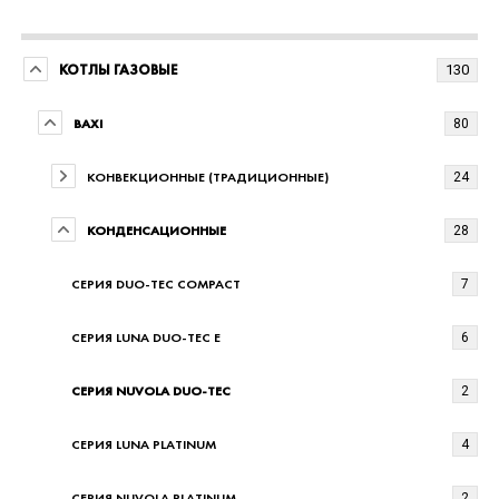
КОТЛЫ ГАЗОВЫЕ
130
BAXI
80
КОНВЕКЦИОННЫЕ (ТРАДИЦИОННЫЕ)
24
КОНДЕНСАЦИОННЫЕ
28
СЕРИЯ DUO-TEC COMPACT
7
СЕРИЯ LUNA DUO-TEC E
6
СЕРИЯ NUVOLA DUO-TEC
2
СЕРИЯ LUNA PLATINUM
4
СЕРИЯ NUVOLA PLATINUM
2