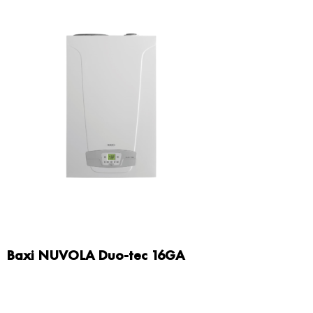
Baxi NUVOLA Duo-tec 16GA