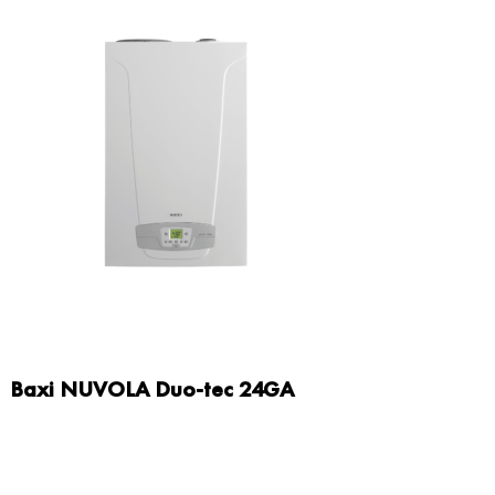
Baxi NUVOLA Duo-tec 24GA