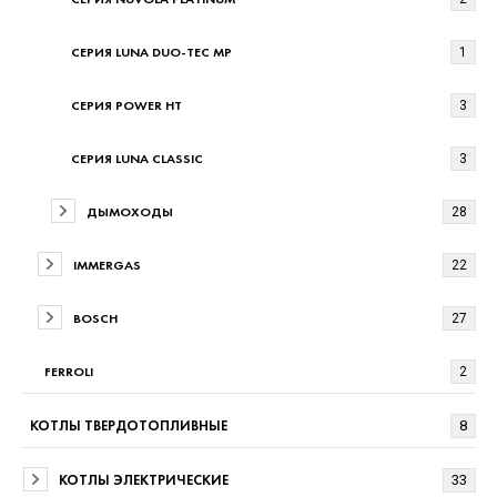
СЕРИЯ LUNA DUO-TEC MP
1
СЕРИЯ POWER HT
3
СЕРИЯ LUNA CLASSIC
3
ДЫМОХОДЫ
28
IMMERGAS
22
BOSCH
27
FERROLI
2
КОТЛЫ ТВЕРДОТОПЛИВНЫЕ
8
КОТЛЫ ЭЛЕКТРИЧЕСКИЕ
33