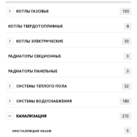
КОТЛЫ ГАЗОВЫЕ
130
КОТЛЫ ТВЕРДОТОПЛИВНЫЕ
8
КОТЛЫ ЭЛЕКТРИЧЕСКИЕ
33
РАДИАТОРЫ СЕКЦИОННЫЕ
3
РАДИАТОРЫ ПАНЕЛЬНЫЕ
3
СИСТЕМЫ ТЕПЛОГО ПОЛА
22
СИСТЕМЫ ВОДОСНАБЖЕНИЯ
180
КАНАЛИЗАЦИЯ
272
ИНСТАЛЛЯЦИЯ VALSIR
5