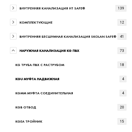
ВНУТРЕННЯЯ КАНАЛИЗАЦИЯ HT SAFE®
139
КОМПЛЕКТУЮЩИЕ
12
ВНУТРЕННЯЯ БЕСШУМНАЯ КАНАЛИЗАЦИЯ SKOLAN SAFE®
41
НАРУЖНАЯ КАНАЛИЗАЦИЯ KG ПВХ
73
KG ТРУБА ПВХ С РАСТРУБОМ
18
KGU МУФТА НАДВИЖНАЯ
4
KGMM МУФТА СОЕДИНИТЕЛЬНАЯ
4
KGB ОТВОД
20
KGEA ТРОЙНИК
15